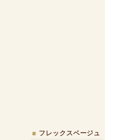
フレックスベージュ