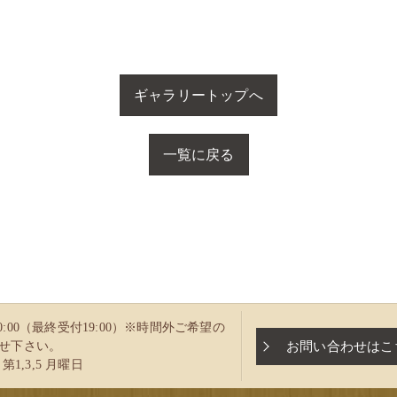
ギャラリートップへ
一覧に戻る
～20:00（最終受付19:00）※時間外ご希望の
お問い合わせはこ
せ下さい。
第1,3,5 月曜日