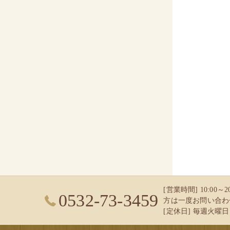
[営業時間] 10:00
0532-73-3459
方は一度お問い合わ
[定休日] 毎週火曜日 