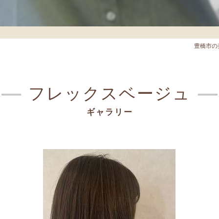
豊橋市の美容室
フレックスベージュ
ギャラリー