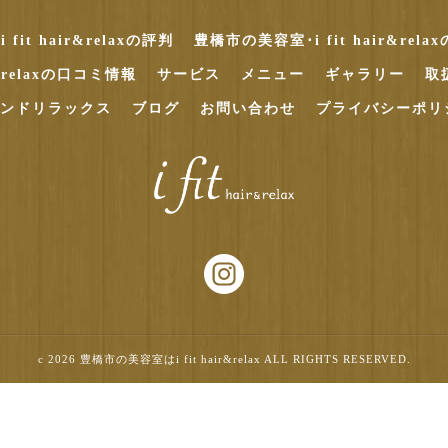
it hair&relaxの評判
豊橋市の美容室･i fit hair&rel
r&relaxの口コミ情報
サービス
メニュー
ギャラリー
取
ンドリラックス
ブログ
お問い合わせ
プライバシーポリ
c 2026 豊橋市の美容室はi fit hair&relax ALL RIGHTS RESERVED.