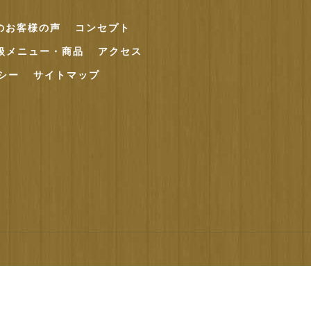
axのお客様の声
コンセプト
扱メニュー・商品
アクセス
シー
サイトマップ