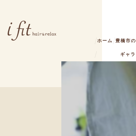
ホーム
豊橋市の美
ギャラ