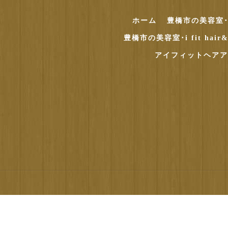
ホーム
豊橋市の美容室･i f
豊橋市の美容室･i fit hai
アイフィットヘアア