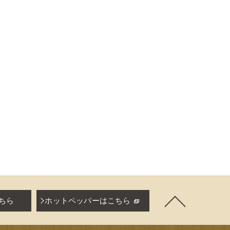
ちら
ホットペッパーはこちら