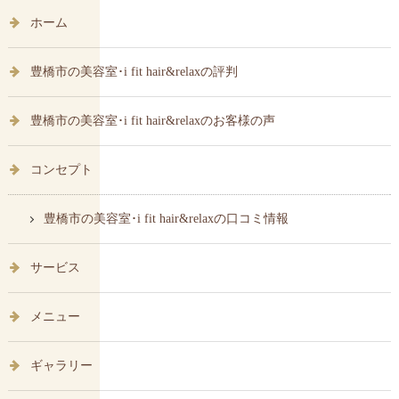
ホーム
豊橋市の美容室･i fit hair&relaxの評判
豊橋市の美容室･i fit hair&relaxのお客様の声
コンセプト
豊橋市の美容室･i fit hair&relaxの口コミ情報
サービス
メニュー
ギャラリー