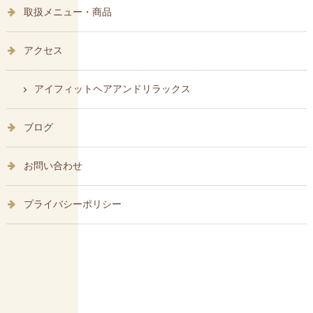
取扱メニュー・商品
アクセス
アイフィットヘアアンドリラックス
ブログ
お問い合わせ
プライバシーポリシー