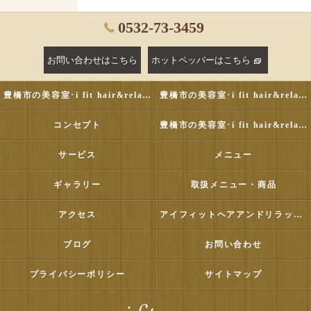
0532-73-3459
お問い合わせはこちら
ホットペッパーはこちら
豊橋市の美容室･i fit hair&relaxの評判
豊橋市の美容室･i fit hair&relaxのお客様の声
コンセプト
豊橋市の美容室･i fit hair&relaxの口コミ情報
サービス
メニュー
ギャラリー
取扱メニュー・商品
アクセス
アイフィットヘアアンドリラックス
ブログ
お問い合わせ
プライバシーポリシー
サイトマップ