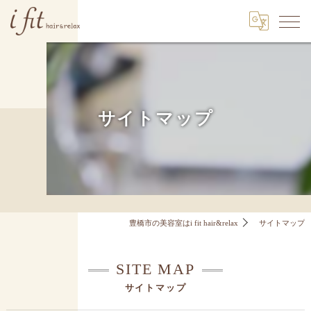
サイトマップ
豊橋市の美容室はi fit hair&relax
サイトマップ
SITE MAP
サイトマップ