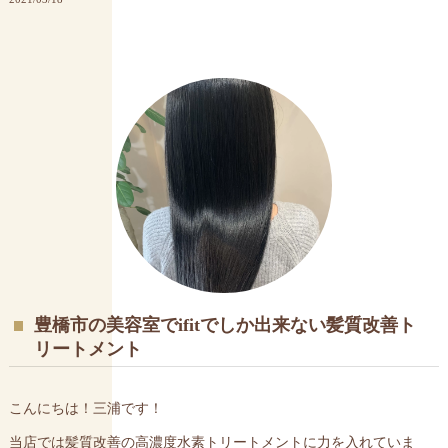
豊橋市の美容室でifitでしか出来ない髪質改善ト
リートメント
こんにちは！三浦です！
当店では髪質改善の高濃度水素トリートメントに力を入れていま