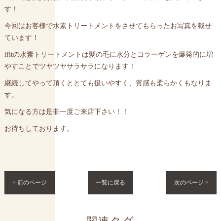
す！
今回はお客様で水素トリートメントをさせてもらったお写真を載せ
ています！
ifitの水素トリートメントは髪の毛に水分とコラーゲンを爆発的に増
やすことでツヤツヤサラサラになります！
継続してやって頂くととても扱いやすく、質感も柔らかくもなりま
す。
気になる方は是非一度ご来店下さい！！
お待ちしております。
< 前のページ
一覧に戻る
次のページ >