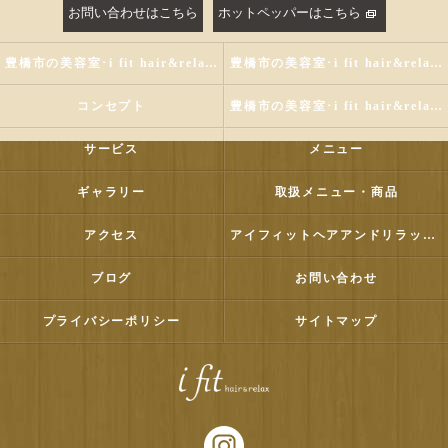
お問い合わせはこちら
ホットペッパーはこちら
豊橋市の美容室･i fit hair&relaxの評判
豊橋市の美容室･i fit hair&relaxのお客様の声
コンセプト
豊橋市の美容室･i fit hair&relaxの口コミ情報
サービス
メニュー
ギャラリー
取扱メニュー・商品
アクセス
アイフィットヘアアンドリラックス
ブログ
お問い合わせ
プライバシーポリシー
サイトマップ