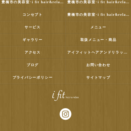
豊橋市の美容室･i fit hair&relaxの評判
豊橋市の美容室･i fit hair&relaxのお客様の声
コンセプト
豊橋市の美容室･i fit hair&relaxの口コミ情報
サービス
メニュー
ギャラリー
取扱メニュー・商品
アクセス
アイフィットヘアアンドリラックス
ブログ
お問い合わせ
プライバシーポリシー
サイトマップ