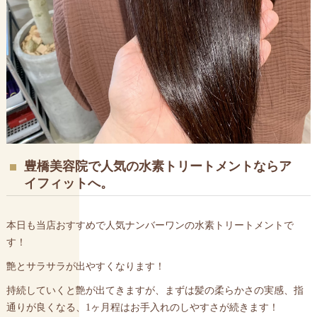
豊橋美容院で人気の水素トリートメントならア
イフィットへ。
本日も当店おすすめで人気ナンバーワンの水素トリートメントで
す！
艶とサラサラが出やすくなります！
持続していくと艶が出てきますが、まずは髪の柔らかさの実感、指
通りが良くなる、1ヶ月程はお手入れのしやすさが続きます！