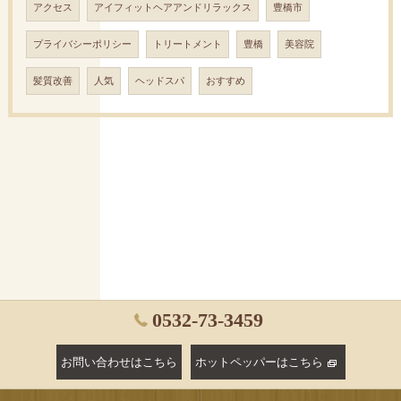
アクセス
アイフィットヘアアンドリラックス
豊橋市
プライバシーポリシー
トリートメント
豊橋
美容院
髪質改善
人気
ヘッドスパ
おすすめ
0532-73-3459
お問い合わせはこちら
ホットペッパーはこちら