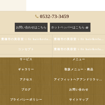
0532-73-3459
お問い合わせはこちら
ホットペッパーはこちら
豊橋市の美容室･i fit hair&relaxの評判
豊橋市の美容室･i fit hair&relaxのお客様の声
コンセプト
豊橋市の美容室･i fit hair&relaxの口コミ情報
サービス
メニュー
ギャラリー
取扱メニュー・商品
アクセス
アイフィットヘアアンドリラックス
ブログ
お問い合わせ
プライバシーポリシー
サイトマップ