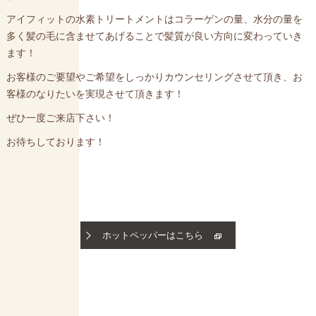
アイフィットの水素トリートメントはコラーゲンの量、水分の量を
多く髪の毛に含ませてあげることで髪質が良い方向に変わっていき
ます！
お客様のご要望やご希望をしっかりカウンセリングさせて頂き、お
客様のなりたいを実現させて頂きます！
ぜひ一度ご来店下さい！
お待ちしております！
ホットペッパーはこちら