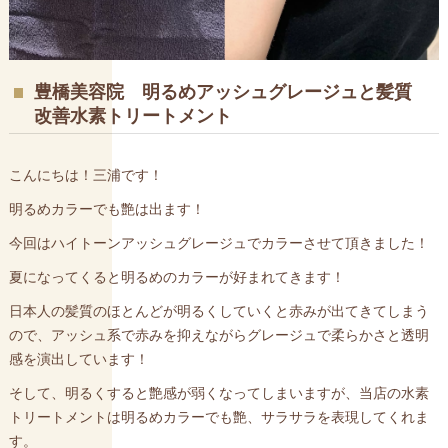
豊橋美容院 明るめアッシュグレージュと髪質
改善水素トリートメント
こんにちは！三浦です！
明るめカラーでも艶は出ます！
今回はハイトーンアッシュグレージュでカラーさせて頂きました！
夏になってくると明るめのカラーが好まれてきます！
日本人の髪質のほとんどが明るくしていくと赤みが出てきてしまう
ので、アッシュ系で赤みを抑えながらグレージュで柔らかさと透明
感を演出しています！
そして、明るくすると艶感が弱くなってしまいますが、当店の水素
トリートメントは明るめカラーでも艶、サラサラを表現してくれま
す。