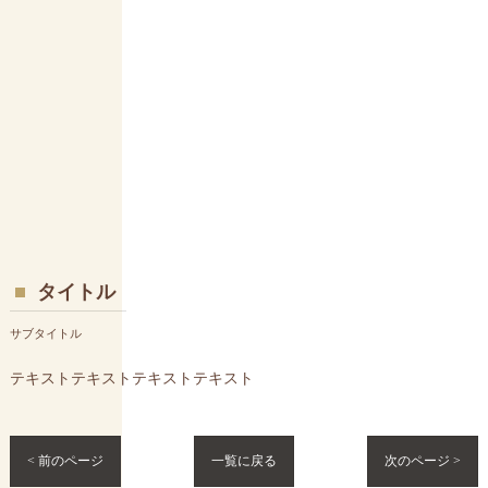
タイトル
サブタイトル
テキストテキストテキストテキスト
< 前のページ
一覧に戻る
次のページ >