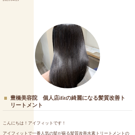
豊橋美容院 個人店ifitの綺麗になる髪質改善ト
リートメント
こんにちは！アイフィットです！
アイフィットで一番人気の髪が蘇る髪質改善水素トリートメントの