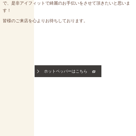
で、是非アイフィットで綺麗のお手伝いをさせて頂きたいと思いま
す！
皆様のご来店を心よりお待ちしております。
ホットペッパーはこちら