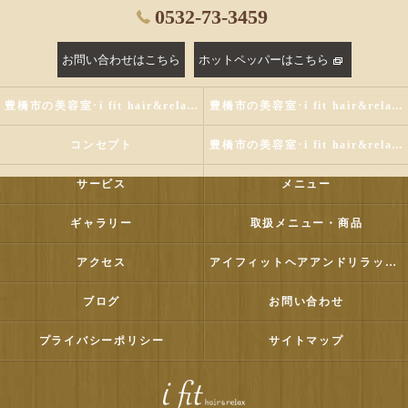
0532-73-3459
お問い合わせはこちら
ホットペッパーはこちら
豊橋市の美容室･i fit hair&relaxの評判
豊橋市の美容室･i fit hair&relaxのお客様の声
コンセプト
豊橋市の美容室･i fit hair&relaxの口コミ情報
サービス
メニュー
ギャラリー
取扱メニュー・商品
アクセス
アイフィットヘアアンドリラックス
ブログ
お問い合わせ
プライバシーポリシー
サイトマップ