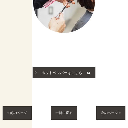
ホットペッパーはこちら
< 前のページ
一覧に戻る
次のページ >