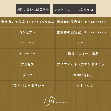
お問い合わせはこちら
ホットペッパーはこちら
豊橋市の美容室･i fit hair&relaxの評判
豊橋市の美容室･i fit hair&relaxのお客様の声
コンセプト
豊橋市の美容室･i fit hair&relaxの口コミ情報
サービス
メニュー
ギャラリー
取扱メニュー・商品
アクセス
アイフィットヘアアンドリラックス
ブログ
お問い合わせ
プライバシーポリシー
サイトマップ