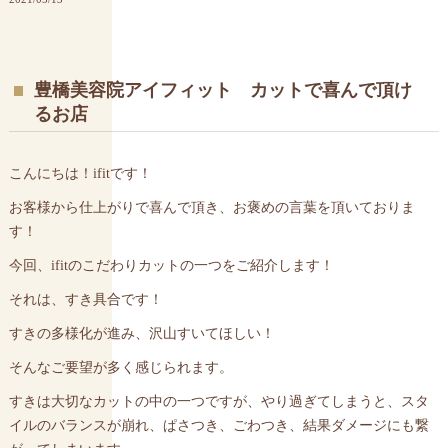
豊橋美容院アイフィット カットで喜んで頂け
るお店
こんにちは！ifitです！
お客様から仕上がりで喜んで頂き、お褒めの言葉を頂いておりま
す！
今回、ifitのこだわりカットの一つをご紹介します！
それは、すき具合です！
すきの多様化が進み、沢山すいてほしい！
そんなご要望が多く感じられます。
すきは大切なカットの中の一つですが、やり過ぎてしまうと、スタ
イルのバランスが崩れ、ぱさつき、ごわつき、結果ダメージにも繋