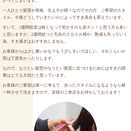
がってしまいます。
一人ひとり髪質や骨格、生え方が様々なのでその方、ご希望のスタ
イル、今後どうしていきたいかによってすき具合も変えています。
すいて、1週間程度は軽くなって乾かすのも楽チン！と思う方も多い
と思いますが、2週間経つと毛先のスカスカ感や、艶感も失っていく
為、すき過ぎはおすすめしません。
お客様からは少し重いかな？もう少しすいてほしい、それくらいが
実は丁度良かったりします。
なので、なりたい髪型やなりたい髪質に近づけるためにはすきの調
整はとても大切だと思っています。
お客様のご要望は第一に考えて、合ったスタイルになるようなら精
一杯させて頂きますので、皆様のご来店をお待ちしております！