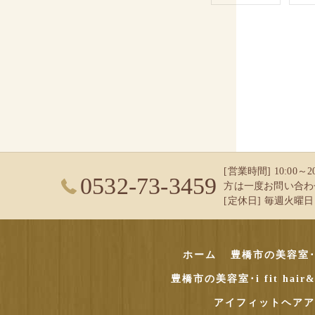
[営業時間] 10:00
0532-73-3459
方は一度お問い合わ
[定休日] 毎週火曜日 
ホーム
豊橋市の美容室･i f
豊橋市の美容室･i fit hai
アイフィットヘアア