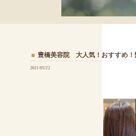
豊橋美容院 大人気！おすすめ！
2021/05/22