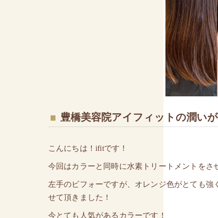
豊橋美容院アイフィットの潤いが
こんにちは！ifitです！
今回はカラーと同時に水素トリートメントをさ
左手のビフォーですが、オレンジ色がとても強
せて頂きました！
今とても人気があるカラーです！