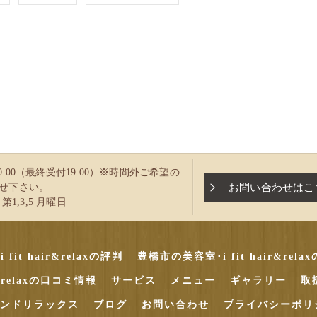
～20:00（最終受付19:00）※時間外ご希望の
お問い合わせはこ
せ下さい。
第1,3,5 月曜日
it hair&relaxの評判
豊橋市の美容室･i fit hair&rel
r&relaxの口コミ情報
サービス
メニュー
ギャラリー
取
ンドリラックス
ブログ
お問い合わせ
プライバシーポリ