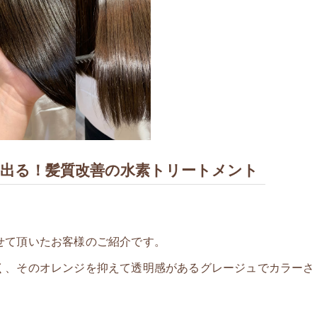
出る！髪質改善の水素トリートメント
せて頂いたお客様のご紹介です。
く、そのオレンジを抑えて透明感があるグレージュでカラーさ