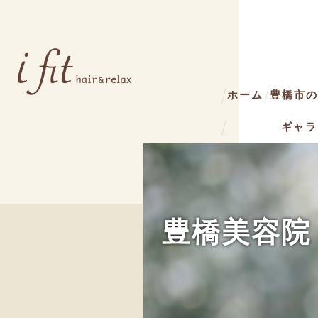
ホーム
豊橋市の美
ギャラ
豊橋美容院