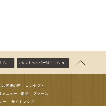
ちら
ホットペッパーはこちら
axのお客様の声
コンセプト
扱メニュー・商品
アクセス
シー
サイトマップ