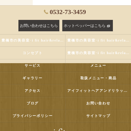
0532-73-3459
お問い合わせはこちら
ホットペッパーはこちら
豊橋市の美容室･i fit hair&relaxの評判
豊橋市の美容室･i fit hair&relaxのお客様の声
コンセプト
豊橋市の美容室･i fit hair&relaxの口コミ情報
サービス
メニュー
ギャラリー
取扱メニュー・商品
アクセス
アイフィットヘアアンドリラックス
ブログ
お問い合わせ
プライバシーポリシー
サイトマップ