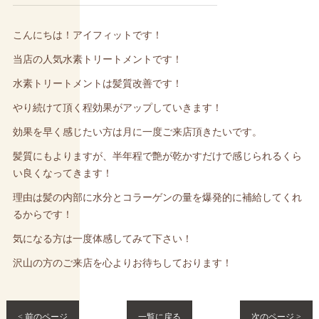
こんにちは！アイフィットです！
当店の人気水素トリートメントです！
水素トリートメントは髪質改善です！
やり続けて頂く程効果がアップしていきます！
効果を早く感じたい方は月に一度ご来店頂きたいです。
髪質にもよりますが、半年程で艶が乾かすだけで感じられるくら
い良くなってきます！
理由は髪の内部に水分とコラーゲンの量を爆発的に補給してくれ
るからです！
気になる方は一度体感してみて下さい！
沢山の方のご来店を心よりお待ちしております！
< 前のページ
一覧に戻る
次のページ >