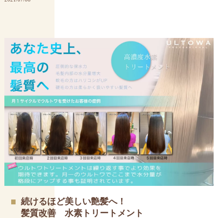
続けるほど美しい艶髪へ！
髪質改善 水素トリートメント