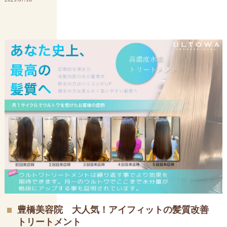
豊橋美容院 大人気！アイフィットの髪質改善
トリートメント