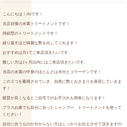
こんにちは！ifitです！
当店自慢の水素トリートメントです！
持続型のトリートメントです！
繰り返すほど綺麗な艶を出してくれます！
おすすめは月1でご来店頂きたいです。
難しい方は2ヶ月以内にはご来店頂きたいです。
当店の水素の中身のほとんどは水分とコラーゲンです！
この２つを蓄積させていき、自然に艶とおさまりを表現していきま
す！
髪質が良くなるとご自宅でのお手入れも簡単になります！
プラスお家でも自分に合ったシャンプー、トリートメントを使って
ください！
自分に合うものが分からない方はしっかりお伝えさせて頂きますの