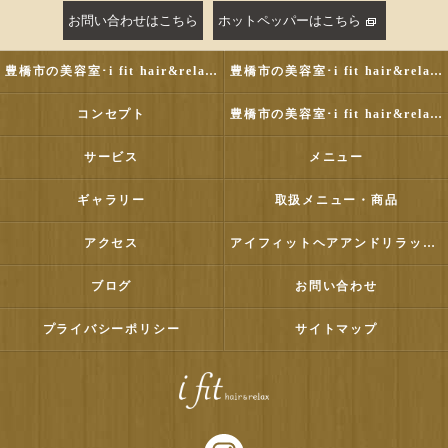
お問い合わせはこちら
ホットペッパーはこちら
豊橋市の美容室･i fit hair&relaxの評判
豊橋市の美容室･i fit hair&relaxのお客様の声
コンセプト
豊橋市の美容室･i fit hair&relaxの口コミ情報
サービス
メニュー
ギャラリー
取扱メニュー・商品
アクセス
アイフィットヘアアンドリラックス
ブログ
お問い合わせ
プライバシーポリシー
サイトマップ