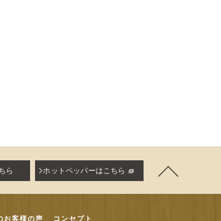
ちら
ホットペッパーはこちら
axのお客様の声
コンセプト