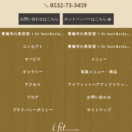
0532-73-3459
お問い合わせはこちら
ホットペッパーはこちら
豊橋市の美容室･i fit hair&relaxの評判
豊橋市の美容室･i fit hair&relaxのお客様の声
コンセプト
豊橋市の美容室･i fit hair&relaxの口コミ情報
サービス
メニュー
ギャラリー
取扱メニュー・商品
アクセス
アイフィットヘアアンドリラックス
ブログ
お問い合わせ
プライバシーポリシー
サイトマップ