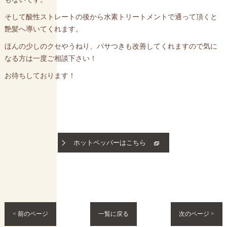
そして酸性ストレートの後から水素トリートメントで通って頂くと
艶髪へ導いてくれます。
ほんの少しのクセやうねり、パサつきも改善してくれますので気に
なる方は一度ご相談下さい！
お待ちしております！
ホットペッパーはこちら
< 前のページ
一覧に戻る
次のページ >