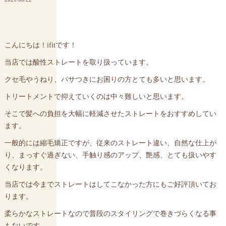
こんにちは！ifitです！
当店では酸性ストレートを取り扱っています。
クセ毛やうねり、パサつきにお困りの方とても多いと思います。
トリートメントで抑えていくのは中々難しいと思います。
そこで髪への負担を大幅に軽減させたストレートをおすすめしてい
ます。
一般的には縮毛矯正ですが、従来のストレート違い、自然な仕上が
り、まっすぐ過ぎない、手触り感のアップ、艶感、とても扱いやす
くなります。
当店では今までストレートはしてこなかった方にもご好評頂いてお
ります。
柔らかなストレートなので普段のスタイリングで巻きづらくなる事
もないです。