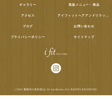
ギャラリー
取扱メニュー・商品
アクセス
アイフィットヘアアンドリラックス
ブログ
お問い合わせ
プライバシーポリシー
サイトマップ
c 2026 豊橋市の美容室はi fit hair&relax ALL RIGHTS RESERVED.