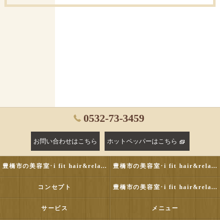
0532-73-3459
お問い合わせはこちら
ホットペッパーはこちら
豊橋市の美容室･i fit hair&relaxの評判
豊橋市の美容室･i fit hair&relaxのお客様の声
コンセプト
豊橋市の美容室･i fit hair&relaxの口コミ情報
サービス
メニュー