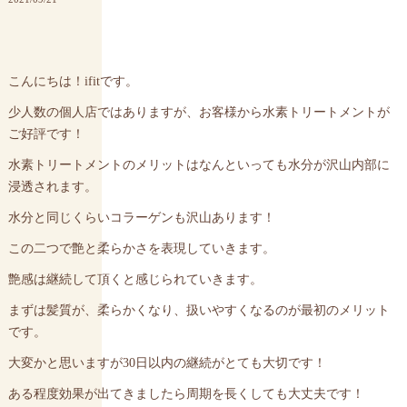
こんにちは！ifitです。
少人数の個人店ではありますが、お客様から水素トリートメントが
ご好評です！
水素トリートメントのメリットはなんといっても水分が沢山内部に
浸透されます。
水分と同じくらいコラーゲンも沢山あります！
この二つで艶と柔らかさを表現していきます。
艶感は継続して頂くと感じられていきます。
まずは髪質が、柔らかくなり、扱いやすくなるのが最初のメリット
です。
大変かと思いますが30日以内の継続がとても大切です！
ある程度効果が出てきましたら周期を長くしても大丈夫です！