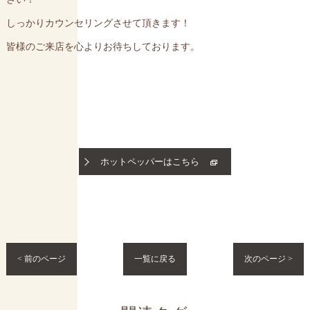
しっかりカウンセリングさせて頂きます！
皆様のご来店を心よりお待ちしております。
ホットペッパーはこちら
< 前のページ
一覧に戻る
次のページ >