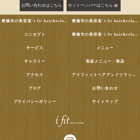
お問い合わせはこちら
ホットペッパーはこちら
豊橋市の美容室･i fit hair&relaxの評判
豊橋市の美容室･i fit hair&relaxのお客様の声
コンセプト
豊橋市の美容室･i fit hair&relaxの口コミ情報
サービス
メニュー
ギャラリー
取扱メニュー・商品
アクセス
アイフィットヘアアンドリラックス
ブログ
お問い合わせ
プライバシーポリシー
サイトマップ