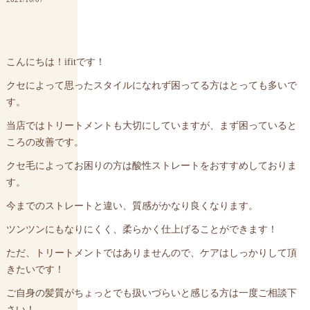
こんにちは！ifitです！
クセによって思ったスタイルになれず困ってる方はとっても多いで
す。
当店ではトリートメントも大切にしていますが、まず困っていると
ころの改善です。
クセ毛によってお困りの方は酸性ストレートをおすすめしておりま
す。
今までのストレートと違い、質感がかなり良くなります。
ツンツンにもなりにくく、柔らかく仕上げることができます！
ただ、トリートメントではありませんので、ケアはしっかりして頂
きたいです！
ご自身の髪質がちょっとでも扱いづらいと感じる方は一度ご相談下
さい！