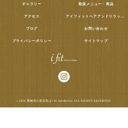
ギャラリー
取扱メニュー・商品
アクセス
アイフィットヘアアンドリラックス
ブログ
お問い合わせ
プライバシーポリシー
サイトマップ
c 2026 豊橋市の美容室はi fit hair&relax ALL RIGHTS RESERVED.