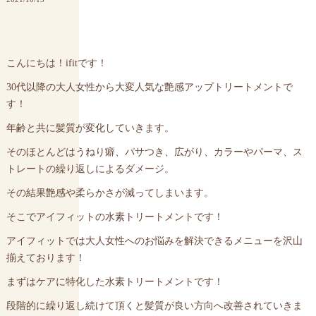
こんにちは！ifitです！
30代以降の大人女性から大変人気な艶感アップトリートメントで
す！
年齢と共に髪質が変化していきます。
そのほとんどはうねり癖、パサつき、広がり、カラーやパーマ、ス
トレートの繰り返しによるダメージ。
その結果艶感や柔らかさが減ってしまいます。
そこでアイフィットの水素トリートメントです！
アイフィットでは大人女性へのお悩みを解決できるメニューを沢山
揃えております！
まずはケアに特化した水素トリートメントです！
段階的に繰り返し続けて頂くと髪質が良い方向へ改善されていきま