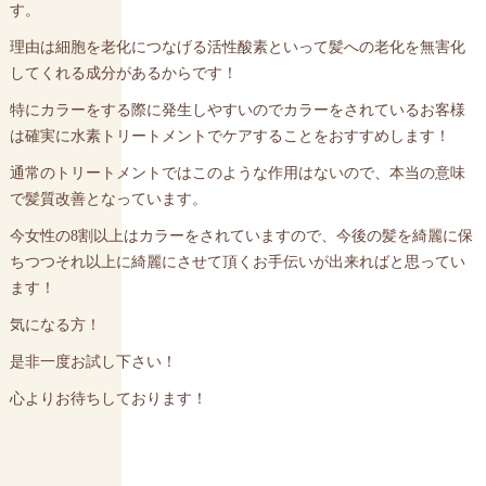
す。
理由は細胞を老化につなげる活性酸素といって髪への老化を無害化
してくれる成分があるからです！
特にカラーをする際に発生しやすいのでカラーをされているお客様
は確実に水素トリートメントでケアすることをおすすめします！
通常のトリートメントではこのような作用はないので、本当の意味
で髪質改善となっています。
今女性の8割以上はカラーをされていますので、今後の髪を綺麗に保
ちつつそれ以上に綺麗にさせて頂くお手伝いが出来ればと思ってい
ます！
気になる方！
是非一度お試し下さい！
心よりお待ちしております！