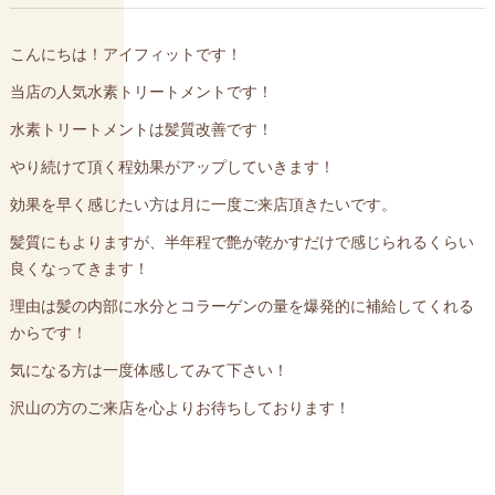
こんにちは！アイフィットです！
当店の人気水素トリートメントです！
水素トリートメントは髪質改善です！
やり続けて頂く程効果がアップしていきます！
効果を早く感じたい方は月に一度ご来店頂きたいです。
髪質にもよりますが、半年程で艶が乾かすだけで感じられるくらい
良くなってきます！
理由は髪の内部に水分とコラーゲンの量を爆発的に補給してくれる
からです！
気になる方は一度体感してみて下さい！
沢山の方のご来店を心よりお待ちしております！