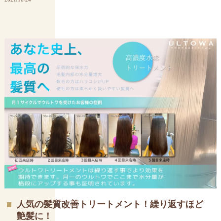
人気の髪質改善トリートメント！繰り返すほど
艶髪に！