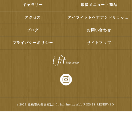
ギャラリー
取扱メニュー・商品
アクセス
アイフィットヘアアンドリラックス
ブログ
お問い合わせ
プライバシーポリシー
サイトマップ
c 2026 豊橋市の美容室はi fit hair&relax ALL RIGHTS RESERVED.