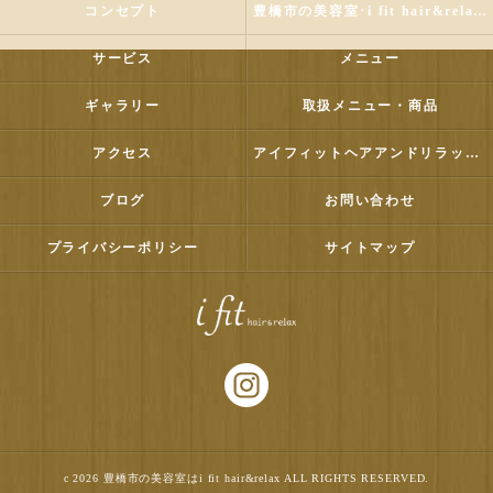
コンセプト
豊橋市の美容室･i fit hair&relaxの口コミ情報
サービス
メニュー
ギャラリー
取扱メニュー・商品
アクセス
アイフィットヘアアンドリラックス
ブログ
お問い合わせ
プライバシーポリシー
サイトマップ
c 2026 豊橋市の美容室はi fit hair&relax ALL RIGHTS RESERVED.