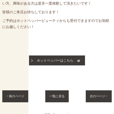
い方、興味がある方は是非一度体験して頂きたいです！
皆様のご来店お待ちしております！
ご予約はホットペッパービューティからも受付できますのでお気軽
にお越しください！
ホットペッパーはこちら
< 前のページ
一覧に戻る
次のページ >