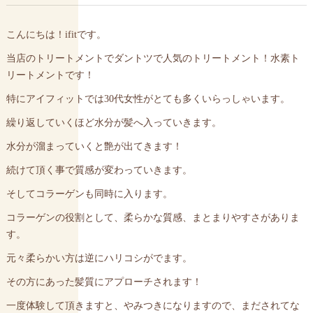
こんにちは！ifitです。
当店のトリートメントでダントツで人気のトリートメント！水素ト
リートメントです！
特にアイフィットでは30代女性がとても多くいらっしゃいます。
繰り返していくほど水分が髪へ入っていきます。
水分が溜まっていくと艶が出てきます！
続けて頂く事で質感が変わっていきます。
そしてコラーゲンも同時に入ります。
コラーゲンの役割として、柔らかな質感、まとまりやすさがありま
す。
元々柔らかい方は逆にハリコシがでます。
その方にあった髪質にアプローチされます！
一度体験して頂きますと、やみつきになりますので、まだされてな