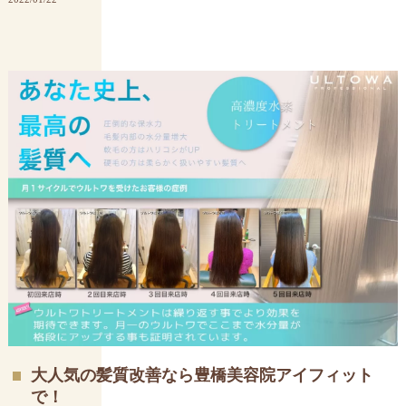
大人気の髪質改善なら豊橋美容院アイフィット
で！