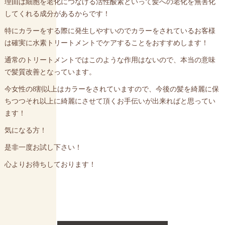
理由は細胞を老化につなげる活性酸素といって髪への老化を無害化
してくれる成分があるからです！
特にカラーをする際に発生しやすいのでカラーをされているお客様
は確実に水素トリートメントでケアすることをおすすめします！
通常のトリートメントではこのような作用はないので、本当の意味
で髪質改善となっています。
今女性の8割以上はカラーをされていますので、今後の髪を綺麗に保
ちつつそれ以上に綺麗にさせて頂くお手伝いが出来ればと思ってい
ます！
気になる方！
是非一度お試し下さい！
心よりお待ちしております！