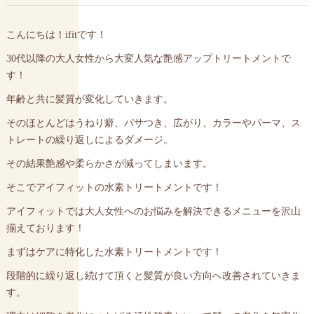
こんにちは！ifitです！
30代以降の大人女性から大変人気な艶感アップトリートメントで
す！
年齢と共に髪質が変化していきます。
そのほとんどはうねり癖、パサつき、広がり、カラーやパーマ、ス
トレートの繰り返しによるダメージ。
その結果艶感や柔らかさが減ってしまいます。
そこでアイフィットの水素トリートメントです！
アイフィットでは大人女性へのお悩みを解決できるメニューを沢山
揃えております！
まずはケアに特化した水素トリートメントです！
段階的に繰り返し続けて頂くと髪質が良い方向へ改善されていきま
す。