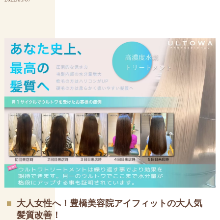
大人女性へ！豊橋美容院アイフィットの大人気
髪質改善！