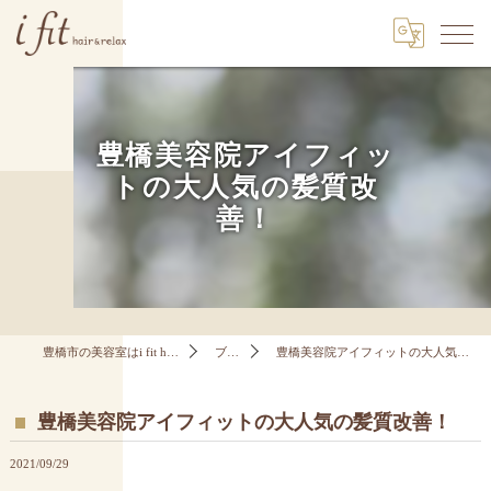
豊橋美容院アイフィッ
トの大人気の髪質改
善！
豊橋市の美容室はi fit hair&relax
ブログ
豊橋美容院アイフィットの大人気の髪質改善！
豊橋美容院アイフィットの大人気の髪質改善！
2021/09/29