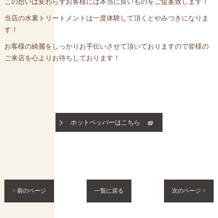
この想いは変わらずお客様には本当に良いものをご提案致します！
当店の水素トリートメントは一度体験して頂くとやみつきになりま
す！
お客様の綺麗をしっかりお手伝いさせて頂いておりますので皆様の
ご来店を心よりお待ちしております！
ホットペッパーはこちら
< 前のページ
一覧に戻る
次のページ >