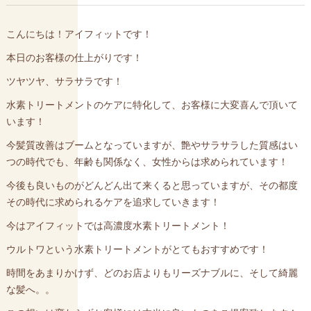
こんにちは！アイフィットです！
本日のお客様の仕上がりです！
ツヤツヤ、サラサラです！
水素トリートメントのケアに特化して、お客様に大変喜んで頂いて
います！
今髪質改善はブームとなっていますが、艶やサラサラした質感はい
つの時代でも、年齢も関係なく、女性からは求められています！
今後も良いものがどんどん出て来くると思っていますが、その都度
その時代に求められるケアを追求していきます！
今はアイフィットでは高濃度水素トリートメント！
ウルトワという水素トリートメントがとてもおすすめです！
時間をあまりかけず、どのお店よりもリーズナブルに、そして綺麗
な髪へ。。