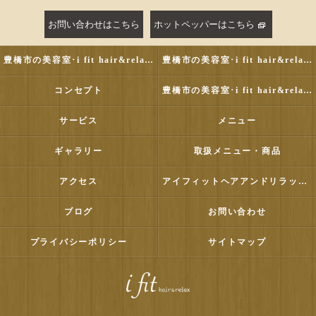
お問い合わせはこちら
ホットペッパーはこちら
豊橋市の美容室･i fit hair&relaxの評判
豊橋市の美容室･i fit hair&relaxのお客様の声
コンセプト
豊橋市の美容室･i fit hair&relaxの口コミ情報
サービス
メニュー
ギャラリー
取扱メニュー・商品
アクセス
アイフィットヘアアンドリラックス
ブログ
お問い合わせ
プライバシーポリシー
サイトマップ